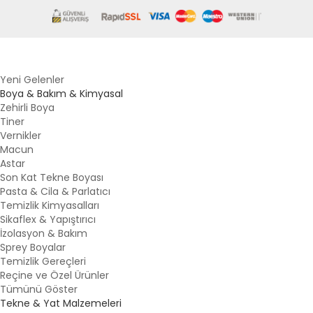
Yeni Gelenler
Boya & Bakım & Kimyasal
Zehirli Boya
Tiner
Vernikler
Macun
Astar
Son Kat Tekne Boyası
Pasta & Cila & Parlatıcı
Temizlik Kimyasalları
Sikaflex & Yapıştırıcı
İzolasyon & Bakım
Sprey Boyalar
Temizlik Gereçleri
Reçine ve Özel Ürünler
Tümünü Göster
Tekne & Yat Malzemeleri